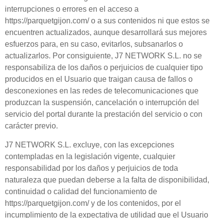
interrupciones o errores en el acceso a
https://parquetgijon.com/
o a sus contenidos ni que estos se
encuentren actualizados, aunque desarrollará sus mejores
esfuerzos para, en su caso, evitarlos, subsanarlos o
actualizarlos. Por consiguiente,
J7 NETWORK S.L.
no se
responsabiliza de los daños o perjuicios de cualquier tipo
producidos en el
Usuario
que traigan causa de fallos o
desconexiones en las redes de telecomunicaciones que
produzcan la suspensión, cancelación o interrupción del
servicio del portal durante la prestación del servicio o con
carácter previo.
J7 NETWORK S.L.
excluye, con las excepciones
contempladas en la legislación vigente, cualquier
responsabilidad por los daños y perjuicios de toda
naturaleza que puedan deberse a la falta de disponibilidad,
continuidad o calidad del funcionamiento de
https://parquetgijon.com/
y de los contenidos, por el
incumplimiento de la expectativa de utilidad que el
Usuario