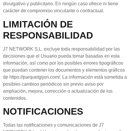
divulgativo y publicitario. En ningún caso ofrece ni tiene
carácter de compromiso vinculante o contractual.
LIMITACIÓN DE
RESPONSABILIDAD
J7 NETWORK S.L.
excluye toda responsabilidad por las
decisiones que el
Usuario
pueda tomar basadas en esta
información, así como por los posibles errores tipográficos
que puedan contener los documentos y elementos gráficos
de
https://parquetgijon.com/
. La información está sometida a
posibles cambios periódicos sin previo aviso por
ampliación, mejora, corrección o actualización de los
contenidos.
NOTIFICACIONES
Todas las notificaciones y comunicaciones de
J7