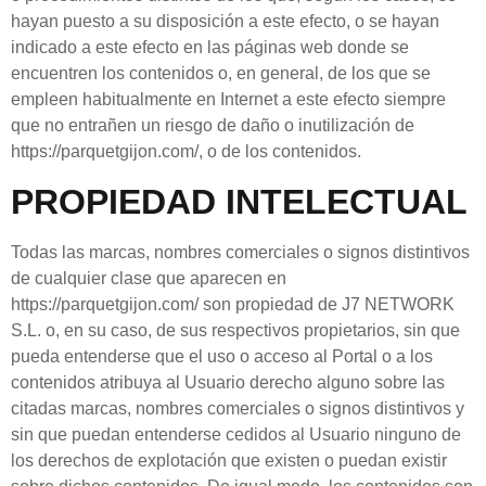
hayan puesto a su disposición a este efecto, o se hayan
indicado a este efecto en las páginas web donde se
encuentren los contenidos o, en general, de los que se
empleen habitualmente en Internet a este efecto siempre
que no entrañen un riesgo de daño o inutilización de
https://parquetgijon.com/
, o de los contenidos.
PROPIEDAD INTELECTUAL
Todas las marcas, nombres comerciales o signos distintivos
de cualquier clase que aparecen en
https://parquetgijon.com/
son propiedad de
J7 NETWORK
S.L.
o, en su caso, de sus respectivos propietarios, sin que
pueda entenderse que el uso o acceso al Portal o a los
contenidos atribuya al
Usuario
derecho alguno sobre las
citadas marcas, nombres comerciales o signos distintivos y
sin que puedan entenderse cedidos al
Usuario
ninguno de
los derechos de explotación que existen o puedan existir