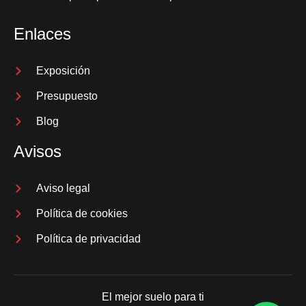
Enlaces
Exposición
Presupuesto
Blog
Avisos
Aviso legal
Política de cookies
Política de privacidad
El mejor suelo para ti