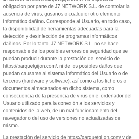
obligación por parte de
J7 NETWORK S.L.
de controlar la
ausencia de virus, gusanos o cualquier otro elemento
informático dañino. Corresponde al
Usuario
, en todo caso,
la disponibilidad de herramientas adecuadas para la
detección y desinfección de programas informáticos
dañinos. Por lo tanto,
J7 NETWORK S.L.
no se hace
responsable de los posibles errores de seguridad que se
puedan producir durante la prestación del servicio de
https://parquetgijon.com/
, ni de los posibles daños que
puedan causarse al sistema informático del
Usuario
o de
terceros (hardware y software), así como a los ficheros o
documentos almacenados en dicho sistema, como
consecuencia de la presencia de virus en el ordenador del
Usuario
utilizado para la conexión a los servicios y
contenidos de la web, de un mal funcionamiento del
navegador o del uso de versiones no actualizadas del
mismo.
La prestación del servicio de
https://parquetgijon.com/
y de