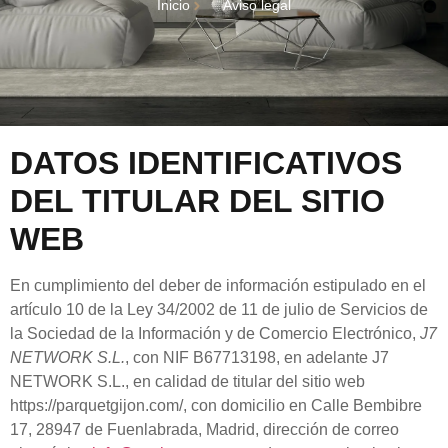
Inicio
Aviso legal
DATOS IDENTIFICATIVOS
DEL TITULAR DEL SITIO
WEB
En cumplimiento del deber de información estipulado en el
artículo 10 de la Ley 34/2002 de 11 de julio de Servicios de
la Sociedad de la Información y de Comercio Electrónico,
J7
NETWORK S.L.
, con NIF B67713198, en adelante
J7
NETWORK S.L.
, en calidad de titular del sitio web
https://parquetgijon.com/
, con domicilio en Calle Bembibre
17, 28947 de Fuenlabrada, Madrid, dirección de correo