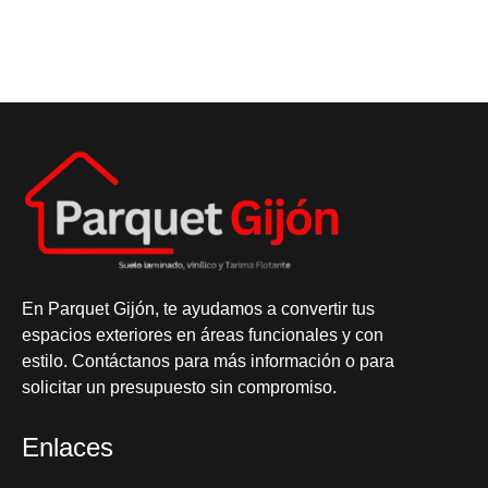
En
Parquet Gijón
, te ayudamos a convertir tus
espacios exteriores en áreas funcionales y con
estilo. Contáctanos para más información o para
solicitar un presupuesto sin compromiso.
Enlaces