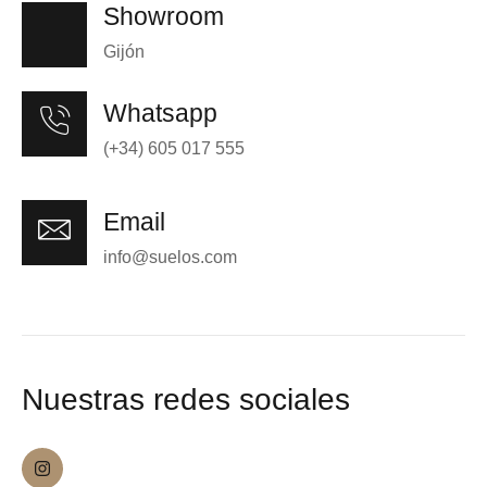
Showroom
Gijón
Whatsapp
(+34) 605 017 555
Email
info@suelos.com
Nuestras redes sociales