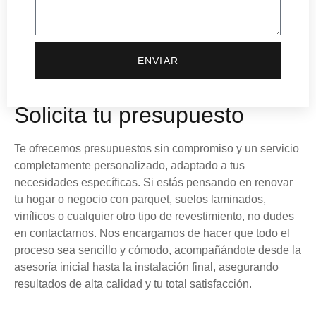
ENVIAR
Solicita tu presupuesto
Te ofrecemos presupuestos sin compromiso y un servicio
completamente personalizado, adaptado a tus
necesidades específicas. Si estás pensando en renovar
tu hogar o negocio con parquet, suelos laminados,
vinílicos o cualquier otro tipo de revestimiento, no dudes
en contactarnos. Nos encargamos de hacer que todo el
proceso sea sencillo y cómodo, acompañándote desde la
asesoría inicial hasta la instalación final, asegurando
resultados de alta calidad y tu total satisfacción.